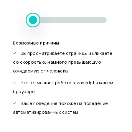
Возможные причины:
Вы просматриваете страницы и кликаете
со скоростью, намного превышающую
ожидаемую от человека
Что-то мешает работе javascript в вашем
браузере
Ваше поведение похоже на поведение
автоматизированных систем