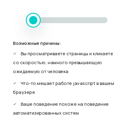
Возможные причины:
Вы просматриваете страницы и кликаете
со скоростью, намного превышающую
ожидаемую от человека
Что-то мешает работе javascript в вашем
браузере
Ваше поведение похоже на поведение
автоматизированных систем