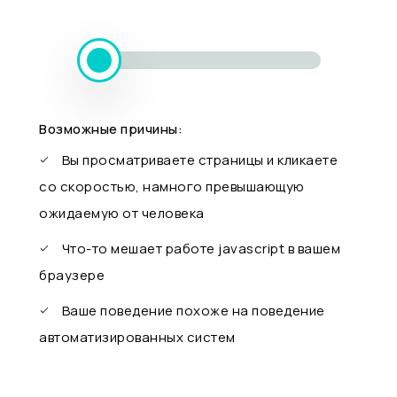
Возможные причины:
Вы просматриваете страницы и кликаете
со скоростью, намного превышающую
ожидаемую от человека
Что-то мешает работе javascript в вашем
браузере
Ваше поведение похоже на поведение
автоматизированных систем