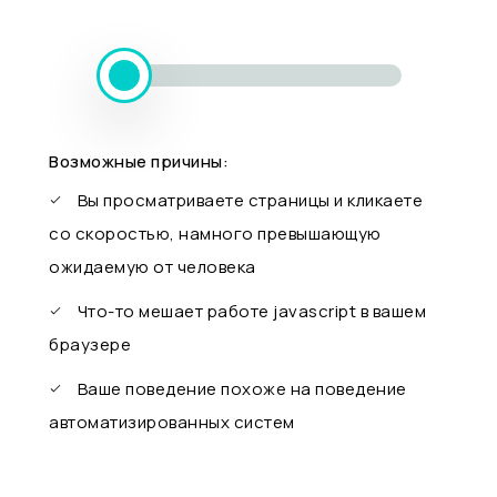
Возможные причины:
Вы просматриваете страницы и кликаете
со скоростью, намного превышающую
ожидаемую от человека
Что-то мешает работе javascript в вашем
браузере
Ваше поведение похоже на поведение
автоматизированных систем