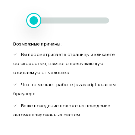
Возможные причины:
Вы просматриваете страницы и кликаете
со скоростью, намного превышающую
ожидаемую от человека
Что-то мешает работе javascript в вашем
браузере
Ваше поведение похоже на поведение
автоматизированных систем