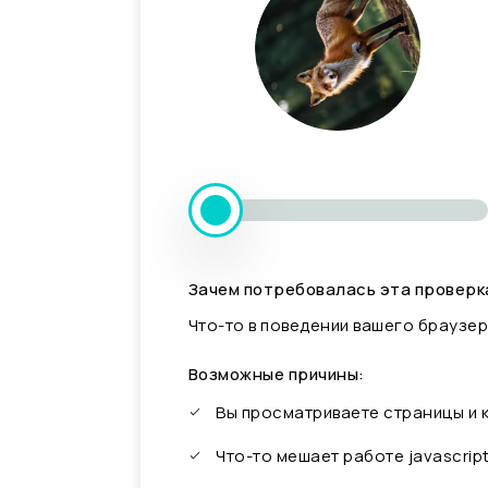
Зачем потребовалась эта проверк
Что-то в поведении вашего браузер
Возможные причины:
Вы просматриваете страницы и
Что-то мешает работе javascrip