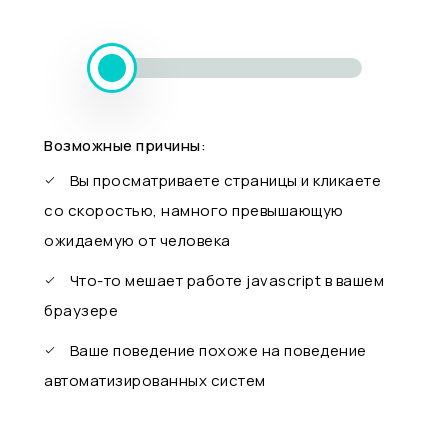
Возможные причины:
Вы просматриваете страницы и кликаете
со скоростью, намного превышающую
ожидаемую от человека
Что-то мешает работе javascript в вашем
браузере
Ваше поведение похоже на поведение
автоматизированных систем