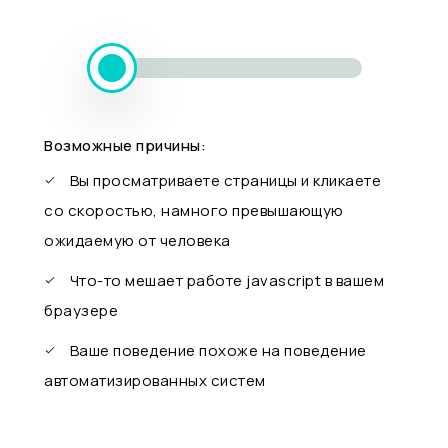
Возможные причины:
Вы просматриваете страницы и кликаете
со скоростью, намного превышающую
ожидаемую от человека
Что-то мешает работе javascript в вашем
браузере
Ваше поведение похоже на поведение
автоматизированных систем