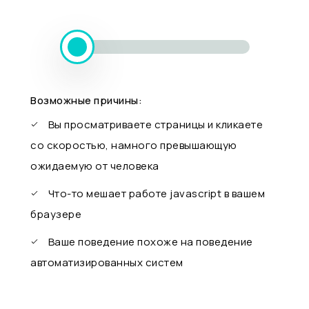
Возможные причины:
Вы просматриваете страницы и кликаете
со скоростью, намного превышающую
ожидаемую от человека
Что-то мешает работе javascript в вашем
браузере
Ваше поведение похоже на поведение
автоматизированных систем