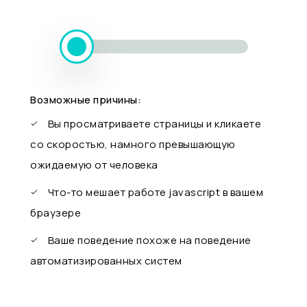
Возможные причины:
Вы просматриваете страницы и кликаете
со скоростью, намного превышающую
ожидаемую от человека
Что-то мешает работе javascript в вашем
браузере
Ваше поведение похоже на поведение
автоматизированных систем