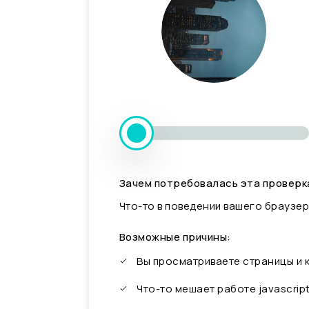
Зачем потребовалась эта проверк
Что-то в поведении вашего браузер
Возможные причины:
Вы просматриваете страницы и
Что-то мешает работе javascrip