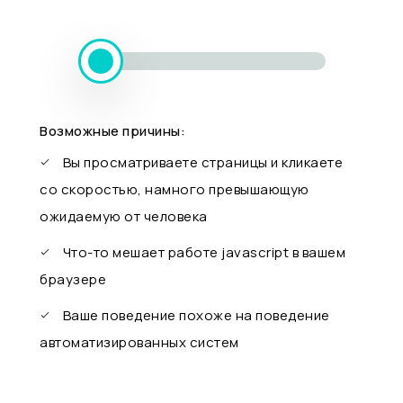
Возможные причины:
Вы просматриваете страницы и кликаете
со скоростью, намного превышающую
ожидаемую от человека
Что-то мешает работе javascript в вашем
браузере
Ваше поведение похоже на поведение
автоматизированных систем