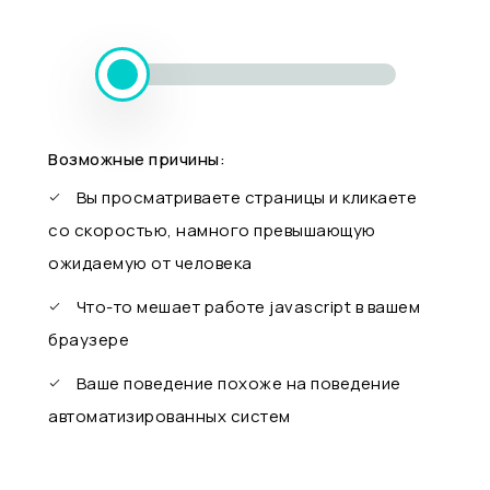
Возможные причины:
Вы просматриваете страницы и кликаете
со скоростью, намного превышающую
ожидаемую от человека
Что-то мешает работе javascript в вашем
браузере
Ваше поведение похоже на поведение
автоматизированных систем