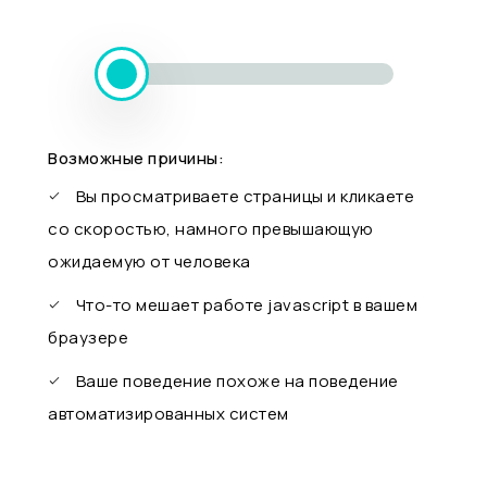
Возможные причины:
Вы просматриваете страницы и кликаете
со скоростью, намного превышающую
ожидаемую от человека
Что-то мешает работе javascript в вашем
браузере
Ваше поведение похоже на поведение
автоматизированных систем