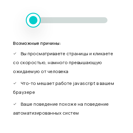
Возможные причины:
Вы просматриваете страницы и кликаете
со скоростью, намного превышающую
ожидаемую от человека
Что-то мешает работе javascript в вашем
браузере
Ваше поведение похоже на поведение
автоматизированных систем