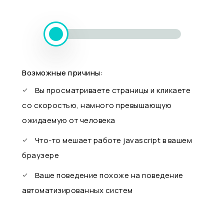
Возможные причины:
Вы просматриваете страницы и кликаете
со скоростью, намного превышающую
ожидаемую от человека
Что-то мешает работе javascript в вашем
браузере
Ваше поведение похоже на поведение
автоматизированных систем