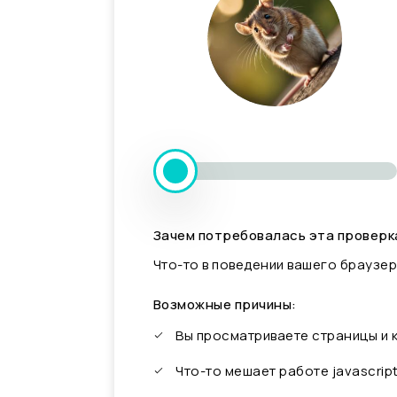
Зачем потребовалась эта проверк
Что-то в поведении вашего браузер
Возможные причины:
Вы просматриваете страницы и
Что-то мешает работе javascrip