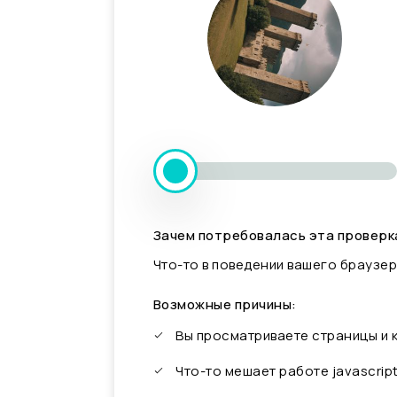
Зачем потребовалась эта проверк
Что-то в поведении вашего браузер
Возможные причины:
Вы просматриваете страницы и
Что-то мешает работе javascrip