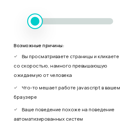
Возможные причины:
Вы просматриваете страницы и кликаете
со скоростью, намного превышающую
ожидаемую от человека
Что-то мешает работе javascript в вашем
браузере
Ваше поведение похоже на поведение
автоматизированных систем