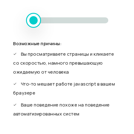
Возможные причины:
Вы просматриваете страницы и кликаете
со скоростью, намного превышающую
ожидаемую от человека
Что-то мешает работе javascript в вашем
браузере
Ваше поведение похоже на поведение
автоматизированных систем