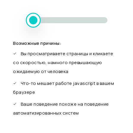
Возможные причины:
Вы просматриваете страницы и кликаете
со скоростью, намного превышающую
ожидаемую от человека
Что-то мешает работе javascript в вашем
браузере
Ваше поведение похоже на поведение
автоматизированных систем