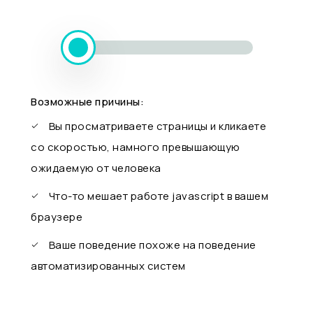
Возможные причины:
Вы просматриваете страницы и кликаете
со скоростью, намного превышающую
ожидаемую от человека
Что-то мешает работе javascript в вашем
браузере
Ваше поведение похоже на поведение
автоматизированных систем