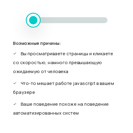
Возможные причины:
Вы просматриваете страницы и кликаете
со скоростью, намного превышающую
ожидаемую от человека
Что-то мешает работе javascript в вашем
браузере
Ваше поведение похоже на поведение
автоматизированных систем