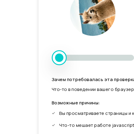
Зачем потребовалась эта проверк
Что-то в поведении вашего браузер
Возможные причины:
Вы просматриваете страницы и
Что-то мешает работе javascrip