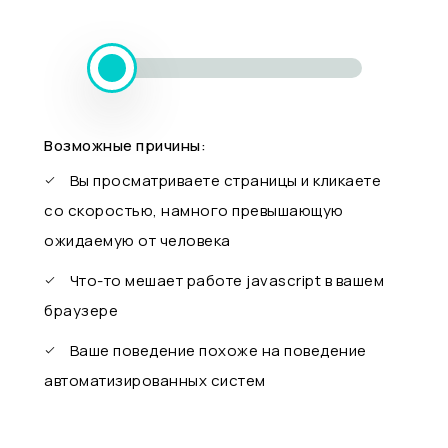
Возможные причины:
Вы просматриваете страницы и кликаете
со скоростью, намного превышающую
ожидаемую от человека
Что-то мешает работе javascript в вашем
браузере
Ваше поведение похоже на поведение
автоматизированных систем