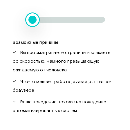
Возможные причины:
Вы просматриваете страницы и кликаете
со скоростью, намного превышающую
ожидаемую от человека
Что-то мешает работе javascript в вашем
браузере
Ваше поведение похоже на поведение
автоматизированных систем