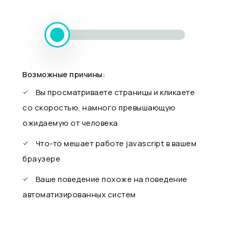
Возможные причины:
Вы просматриваете страницы и кликаете
со скоростью, намного превышающую
ожидаемую от человека
Что-то мешает работе javascript в вашем
браузере
Ваше поведение похоже на поведение
автоматизированных систем