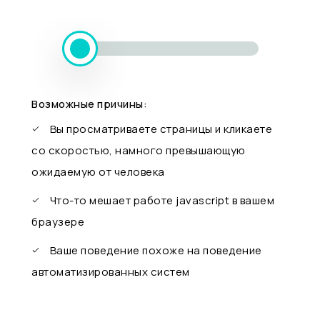
Возможные причины:
Вы просматриваете страницы и кликаете
со скоростью, намного превышающую
ожидаемую от человека
Что-то мешает работе javascript в вашем
браузере
Ваше поведение похоже на поведение
автоматизированных систем