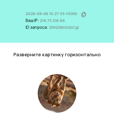
2026-08-06 10:27:35 +0000
Ваш IP:
216.73.216.89
ID запроса:
ZRNZ68GUDCg1
Разверните картинку горизонтально