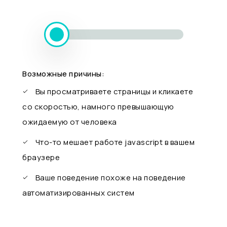
Возможные причины:
Вы просматриваете страницы и кликаете
со скоростью, намного превышающую
ожидаемую от человека
Что-то мешает работе javascript в вашем
браузере
Ваше поведение похоже на поведение
автоматизированных систем