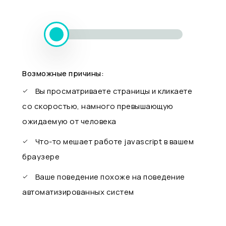
Возможные причины:
Вы просматриваете страницы и кликаете
со скоростью, намного превышающую
ожидаемую от человека
Что-то мешает работе javascript в вашем
браузере
Ваше поведение похоже на поведение
автоматизированных систем