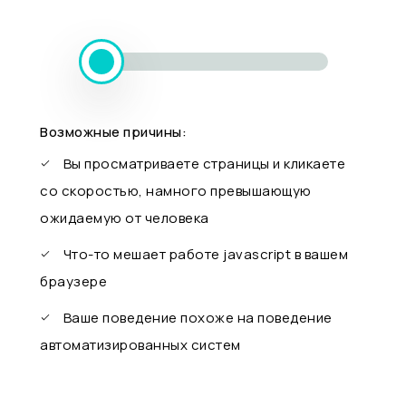
Возможные причины:
Вы просматриваете страницы и кликаете
со скоростью, намного превышающую
ожидаемую от человека
Что-то мешает работе javascript в вашем
браузере
Ваше поведение похоже на поведение
автоматизированных систем