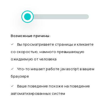
Возможные причины:
Вы просматриваете страницы и кликаете
со скоростью, намного превышающую
ожидаемую от человека
Что-то мешает работе javascript в вашем
браузере
Ваше поведение похоже на поведение
автоматизированных систем