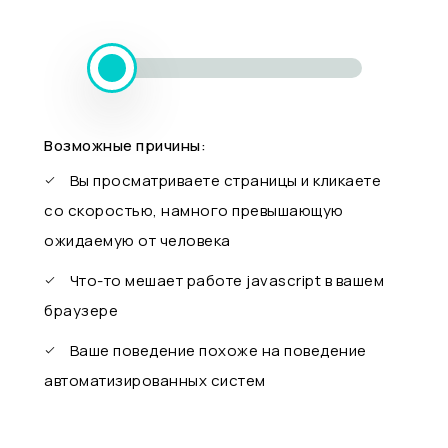
Возможные причины:
Вы просматриваете страницы и кликаете
со скоростью, намного превышающую
ожидаемую от человека
Что-то мешает работе javascript в вашем
браузере
Ваше поведение похоже на поведение
автоматизированных систем