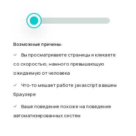
Возможные причины:
Вы просматриваете страницы и кликаете
со скоростью, намного превышающую
ожидаемую от человека
Что-то мешает работе javascript в вашем
браузере
Ваше поведение похоже на поведение
автоматизированных систем