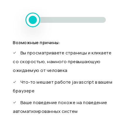
Возможные причины:
Вы просматриваете страницы и кликаете
со скоростью, намного превышающую
ожидаемую от человека
Что-то мешает работе javascript в вашем
браузере
Ваше поведение похоже на поведение
автоматизированных систем