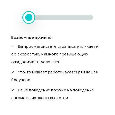
Возможные причины:
Вы просматриваете страницы и кликаете
со скоростью, намного превышающую
ожидаемую от человека
Что-то мешает работе javascript в вашем
браузере
Ваше поведение похоже на поведение
автоматизированных систем