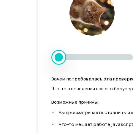
Зачем потребовалась эта проверк
Что-то в поведении вашего браузер
Возможные причины:
Вы просматриваете страницы и
Что-то мешает работе javascrip