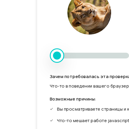
Зачем потребовалась эта проверк
Что-то в поведении вашего браузер
Возможные причины:
Вы просматриваете страницы и
Что-то мешает работе javascrip