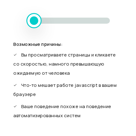
Возможные причины:
Вы просматриваете страницы и кликаете
со скоростью, намного превышающую
ожидаемую от человека
Что-то мешает работе javascript в вашем
браузере
Ваше поведение похоже на поведение
автоматизированных систем