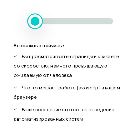
Возможные причины:
Вы просматриваете страницы и кликаете
со скоростью, намного превышающую
ожидаемую от человека
Что-то мешает работе javascript в вашем
браузере
Ваше поведение похоже на поведение
автоматизированных систем