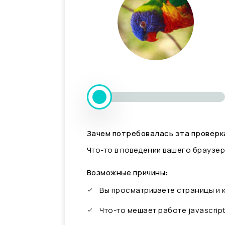
Зачем потребовалась эта проверк
Что-то в поведении вашего браузер
Возможные причины:
Вы просматриваете страницы и
Что-то мешает работе javascrip