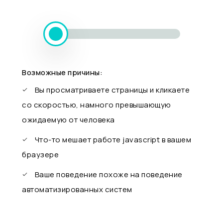
Возможные причины:
Вы просматриваете страницы и кликаете
со скоростью, намного превышающую
ожидаемую от человека
Что-то мешает работе javascript в вашем
браузере
Ваше поведение похоже на поведение
автоматизированных систем