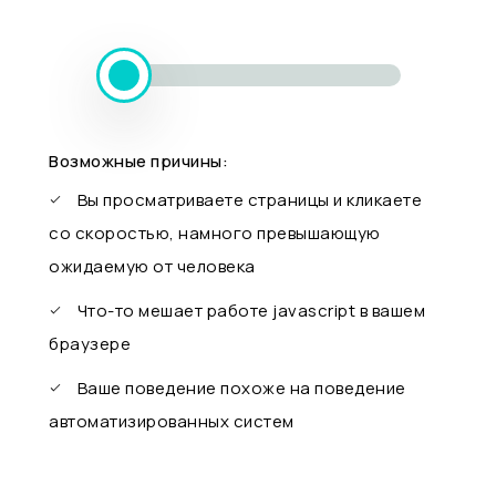
Возможные причины:
Вы просматриваете страницы и кликаете
со скоростью, намного превышающую
ожидаемую от человека
Что-то мешает работе javascript в вашем
браузере
Ваше поведение похоже на поведение
автоматизированных систем