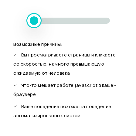
Возможные причины:
Вы просматриваете страницы и кликаете
со скоростью, намного превышающую
ожидаемую от человека
Что-то мешает работе javascript в вашем
браузере
Ваше поведение похоже на поведение
автоматизированных систем