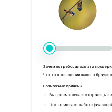
Зачем потребовалась эта проверк
Что-то в поведении вашего браузер
Возможные причины:
Вы просматриваете страницы и
Что-то мешает работе javascrip