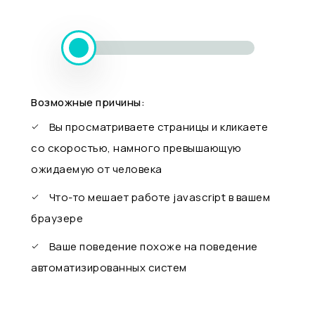
Возможные причины:
Вы просматриваете страницы и кликаете
со скоростью, намного превышающую
ожидаемую от человека
Что-то мешает работе javascript в вашем
браузере
Ваше поведение похоже на поведение
автоматизированных систем