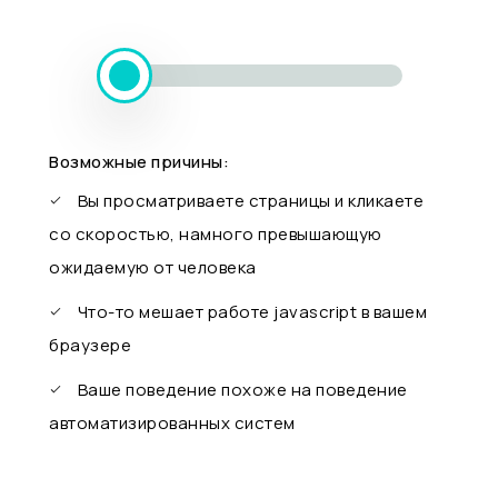
Возможные причины:
Вы просматриваете страницы и кликаете
со скоростью, намного превышающую
ожидаемую от человека
Что-то мешает работе javascript в вашем
браузере
Ваше поведение похоже на поведение
автоматизированных систем