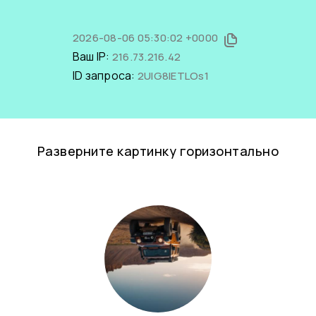
2026-08-06 05:30:02 +0000
Ваш IP:
216.73.216.42
ID запроса:
2UIG8IETLOs1
Разверните картинку горизонтально