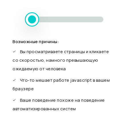
Возможные причины:
Вы просматриваете страницы и кликаете
со скоростью, намного превышающую
ожидаемую от человека
Что-то мешает работе javascript в вашем
браузере
Ваше поведение похоже на поведение
автоматизированных систем