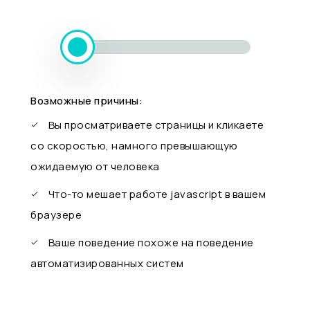
Возможные причины:
Вы просматриваете страницы и кликаете
со скоростью, намного превышающую
ожидаемую от человека
Что-то мешает работе javascript в вашем
браузере
Ваше поведение похоже на поведение
автоматизированных систем