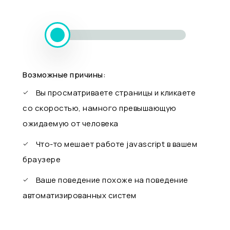
Возможные причины:
Вы просматриваете страницы и кликаете
со скоростью, намного превышающую
ожидаемую от человека
Что-то мешает работе javascript в вашем
браузере
Ваше поведение похоже на поведение
автоматизированных систем